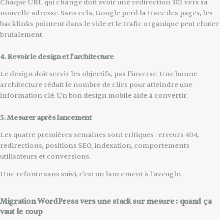
Chaque URL qui change doit avoir une redirection 301 vers sa
nouvelle adresse. Sans cela, Google perd la trace des pages, les
backlinks pointent dans le vide et le trafic organique peut chuter
brutalement.
4. Revoir le design et l'architecture
Le design doit servir les objectifs, pas l'inverse. Une bonne
architecture réduit le nombre de clics pour atteindre une
information clé. Un bon design mobile aide à convertir.
5. Mesurer après lancement
Les quatre premières semaines sont critiques : erreurs 404,
redirections, positions SEO, indexation, comportements
utilisateurs et conversions.
Une refonte sans suivi, c'est un lancement à l'aveugle.
Migration WordPress vers une stack sur mesure : quand ça
vaut le coup