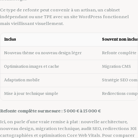
Ce type de refonte peut convenir à un artisan, un cabinet
indépendant ou une TPE avec un site WordPress fonctionnel
mais vieillissant visuellement.
Inclus
Souvent non inclu
Nouveau thème ou nouveau design léger
Refonte complète 
Optimisation images et cache
Migration CMS
Adaptation mobile
Stratégie SEO com
Mise à jour technique simple
Redirections comp
Refonte complète sur mesure : 5 000 € à 15 000 €
Ici, on parle d'une vraie remise à plat : nouvelle architecture,
nouveau design, migration technique, audit SEO, redirections 301
cartographiées et optimisation Core Web Vitals. Pour comparer