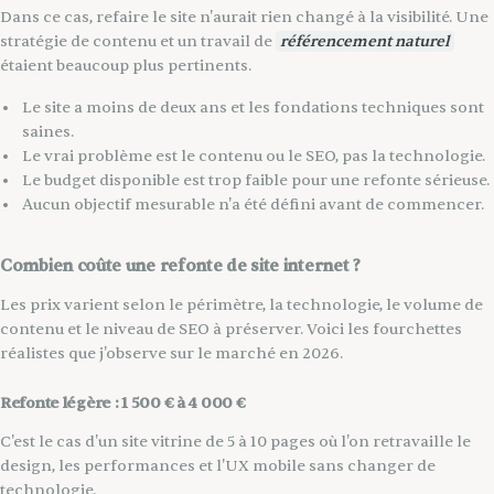
Dans ce cas, refaire le site n'aurait rien changé à la visibilité. Une
stratégie de contenu et un travail de
référencement naturel
étaient beaucoup plus pertinents.
Le site a moins de deux ans et les fondations techniques sont
saines.
Le vrai problème est le contenu ou le SEO, pas la technologie.
Le budget disponible est trop faible pour une refonte sérieuse.
Aucun objectif mesurable n'a été défini avant de commencer.
Combien coûte une refonte de site internet ?
Les prix varient selon le périmètre, la technologie, le volume de
contenu et le niveau de SEO à préserver. Voici les fourchettes
réalistes que j'observe sur le marché en 2026.
Refonte légère : 1 500 € à 4 000 €
C'est le cas d'un site vitrine de 5 à 10 pages où l'on retravaille le
design, les performances et l'UX mobile sans changer de
technologie.