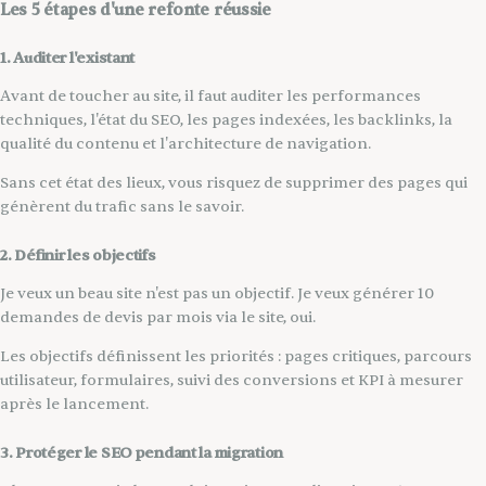
Les 5 étapes d'une refonte réussie
1. Auditer l'existant
Avant de toucher au site, il faut auditer les performances
techniques, l'état du SEO, les pages indexées, les backlinks, la
qualité du contenu et l'architecture de navigation.
Sans cet état des lieux, vous risquez de supprimer des pages qui
génèrent du trafic sans le savoir.
2. Définir les objectifs
Je veux un beau site n'est pas un objectif. Je veux générer 10
demandes de devis par mois via le site, oui.
Les objectifs définissent les priorités : pages critiques, parcours
utilisateur, formulaires, suivi des conversions et KPI à mesurer
après le lancement.
3. Protéger le SEO pendant la migration