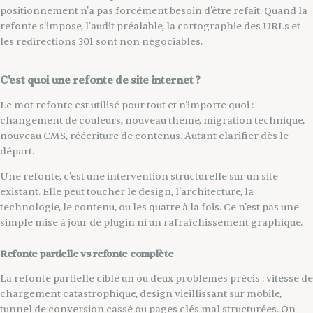
positionnement n'a pas forcément besoin d'être refait. Quand la
refonte s'impose, l'audit préalable, la cartographie des URLs et
les redirections 301 sont non négociables.
C'est quoi une refonte de site internet ?
Le mot refonte est utilisé pour tout et n'importe quoi :
changement de couleurs, nouveau thème, migration technique,
nouveau CMS, réécriture de contenus. Autant clarifier dès le
départ.
Une refonte, c'est une intervention structurelle sur un site
existant. Elle peut toucher le design, l'architecture, la
technologie, le contenu, ou les quatre à la fois. Ce n'est pas une
simple mise à jour de plugin ni un rafraîchissement graphique.
Refonte partielle vs refonte complète
La refonte partielle cible un ou deux problèmes précis : vitesse de
chargement catastrophique, design vieillissant sur mobile,
tunnel de conversion cassé ou pages clés mal structurées. On