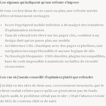
Les signaux qui indiquent qu'une refonte s'impose
Si vous cochez deux de ces cases ou plus, une refonte mérite
d'être sérieusement envisagée.
Score PageSpeed mobile inférieur à 40 malgré des tentatives
d'optimisation sérieuses.
Taux de rebond très élevé sur les pages clés, combiné à un
design daté qui ne passe plus sur mobile.
Architecture URL chaotique, avec des pages orphelines, une
navigation incompréhensible et aucune logique de silo.
Technologie bloquante : CMS obsolète, plugins incompatibles,
base de code impossible à maintenir ou failles de sécurité
récurrentes.
Les cas où j'aurais conseillé d'optimiser plutôt que refondre
J'ai déjà vu des sites de deux ans, correctement structurés, que le
client voulait refaire parce qu'ils ne généraient pas de leads.
Après audit, le problème n'était pas le site : c'était l'absence totale
de SEO, de contenu ciblé et de suivi.