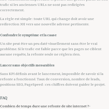
trafic si les anciennes URLs ne sont pas redirigées
correctement.
La règle est simple : toute URL qui change doit avoir une
redirection 301 vers une nouvelle adresse pertinente.
Confondre le symptôme et la cause
Un site peut être un peu daté visuellement sans être le vrai
problème. Si le trafic est faible parce que les pages ne ciblent
aucune requête, la refonte seule ne réglera rien.
Lancer sans objectifs mesurables
Sans KPI définis avant le lancement, impossible de savoir si la
refonte a fonctionné. Taux de conversion, nombre de leads,
positions SEO, PageSpeed : ces chiffres doivent guider le projet.
FAQ
Combien de temps dure une refonte de site internet ?
+