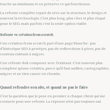
touche au minimum et on préserve ce qui fonctionne.
La refonte complète repart de zéro sur la structure, le design et
souvent la technologie. C'est plus long, plus cher et plus risqué
pour le SEO, mais parfois c'est la seule option viable.
Refonte vs création from scratch
Une création from scratch part d'une page blanche : pas
d'historique SEO à protéger, pas de redirections à gérer, pas de
contenu existant à migrer.
Une refonte doit composer avec l'existant. C'est souvent plus
complexe qu'une création, parce qu'il faut auditer, cartographier,
migrer et ne rien casser en chemin.
Quand refondre son site, et quand ne pas le faire
C'est la question que je pose en premier à chaque client qui me
contacte pour une refonte. La réponse n'est pas toujours oui.