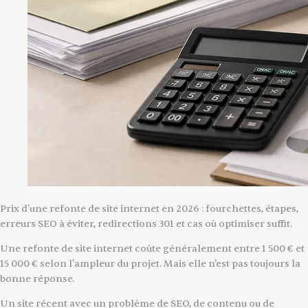
Prix d'une refonte de site internet en 2026 : fourchettes, étapes,
erreurs SEO à éviter, redirections 301 et cas où optimiser suffit.
Une refonte de site internet coûte généralement entre 1 500 € et
15 000 € selon l'ampleur du projet. Mais elle n'est pas toujours la
bonne réponse.
Un site récent avec un problème de SEO, de contenu ou de