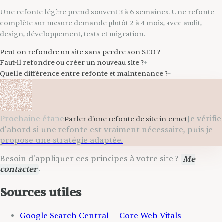
Une refonte légère prend souvent 3 à 6 semaines. Une refonte
complète sur mesure demande plutôt 2 à 4 mois, avec audit,
design, développement, tests et migration.
Peut-on refondre un site sans perdre son SEO ?
+
Faut-il refondre ou créer un nouveau site ?
+
Quelle différence entre refonte et maintenance ?
+
Prochaine étape
Je vérifie
Parler d'une refonte de site internet
d'abord si une refonte est vraiment nécessaire, puis je
propose une stratégie adaptée.
Besoin d'appliquer ces principes à votre site ?
Me
contacter
.
Sources utiles
Google Search Central — Core Web Vitals