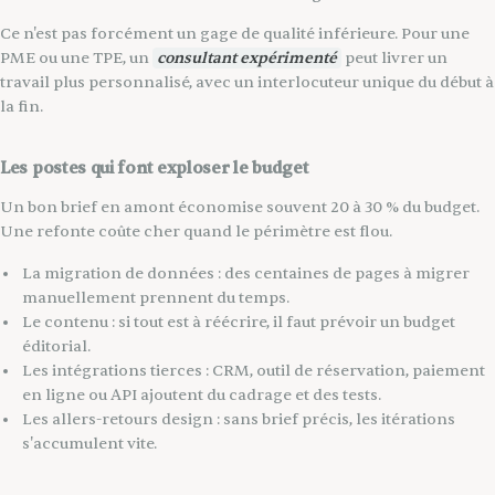
Ce n'est pas forcément un gage de qualité inférieure. Pour une
PME ou une TPE, un
consultant expérimenté
peut livrer un
travail plus personnalisé, avec un interlocuteur unique du début à
la fin.
Les postes qui font exploser le budget
Un bon brief en amont économise souvent 20 à 30 % du budget.
Une refonte coûte cher quand le périmètre est flou.
La migration de données : des centaines de pages à migrer
manuellement prennent du temps.
Le contenu : si tout est à réécrire, il faut prévoir un budget
éditorial.
Les intégrations tierces : CRM, outil de réservation, paiement
en ligne ou API ajoutent du cadrage et des tests.
Les allers-retours design : sans brief précis, les itérations
s'accumulent vite.