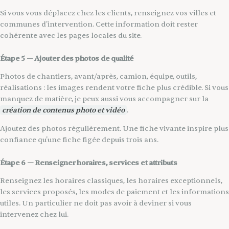
Si vous vous déplacez chez les clients, renseignez vos villes et
communes d'intervention. Cette information doit rester
cohérente avec les pages locales du site.
Étape 5 — Ajouter des photos de qualité
Photos de chantiers, avant/après, camion, équipe, outils,
réalisations : les images rendent votre fiche plus crédible. Si vous
manquez de matière, je peux aussi vous accompagner sur la
création de contenus photo et vidéo
.
Ajoutez des photos régulièrement. Une fiche vivante inspire plus
confiance qu'une fiche figée depuis trois ans.
Étape 6 — Renseigner horaires, services et attributs
Renseignez les horaires classiques, les horaires exceptionnels,
les services proposés, les modes de paiement et les informations
utiles. Un particulier ne doit pas avoir à deviner si vous
intervenez chez lui.