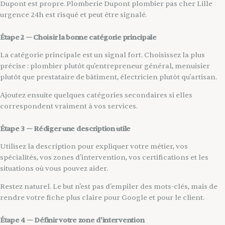
Dupont est propre. Plomberie Dupont plombier pas cher Lille
urgence 24h est risqué et peut être signalé.
Étape 2 — Choisir la bonne catégorie principale
La catégorie principale est un signal fort. Choisissez la plus
précise : plombier plutôt qu'entrepreneur général, menuisier
plutôt que prestataire de bâtiment, électricien plutôt qu'artisan.
Ajoutez ensuite quelques catégories secondaires si elles
correspondent vraiment à vos services.
Étape 3 — Rédiger une description utile
Utilisez la description pour expliquer votre métier, vos
spécialités, vos zones d'intervention, vos certifications et les
situations où vous pouvez aider.
Restez naturel. Le but n'est pas d'empiler des mots-clés, mais de
rendre votre fiche plus claire pour Google et pour le client.
Étape 4 — Définir votre zone d'intervention