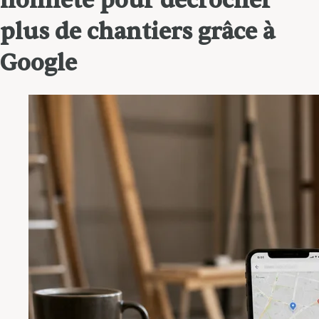
honnête pour décrocher
plus de chantiers grâce à
Google