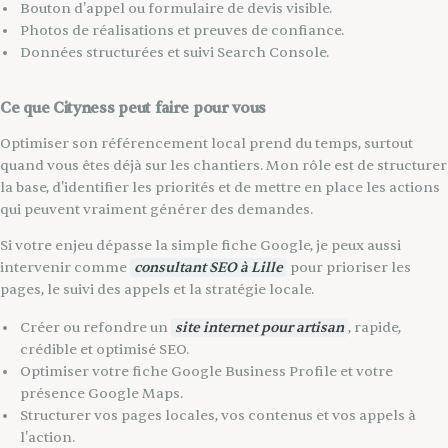
Bouton d'appel ou formulaire de devis visible.
Photos de réalisations et preuves de confiance.
Données structurées et suivi Search Console.
Ce que Cityness peut faire pour vous
Optimiser son référencement local prend du temps, surtout
quand vous êtes déjà sur les chantiers. Mon rôle est de structurer
la base, d'identifier les priorités et de mettre en place les actions
qui peuvent vraiment générer des demandes.
Si votre enjeu dépasse la simple fiche Google, je peux aussi
intervenir comme
consultant SEO à Lille
pour prioriser les
pages, le suivi des appels et la stratégie locale.
Créer ou refondre un
site internet pour artisan
, rapide,
crédible et optimisé SEO.
Optimiser votre fiche Google Business Profile et votre
présence Google Maps.
Structurer vos pages locales, vos contenus et vos appels à
l'action.