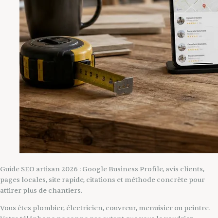
Guide SEO artisan 2026 : Google Business Profile, avis clients,
pages locales, site rapide, citations et méthode concrète pour
attirer plus de chantiers.
Vous êtes plombier, électricien, couvreur, menuisier ou peintre.