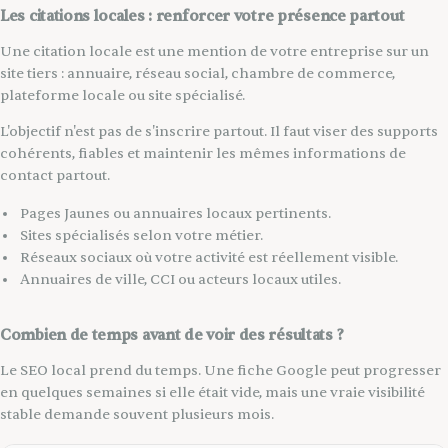
Les citations locales : renforcer votre présence partout
Une citation locale est une mention de votre entreprise sur un
site tiers : annuaire, réseau social, chambre de commerce,
plateforme locale ou site spécialisé.
L'objectif n'est pas de s'inscrire partout. Il faut viser des supports
cohérents, fiables et maintenir les mêmes informations de
contact partout.
Pages Jaunes ou annuaires locaux pertinents.
Sites spécialisés selon votre métier.
Réseaux sociaux où votre activité est réellement visible.
Annuaires de ville, CCI ou acteurs locaux utiles.
Combien de temps avant de voir des résultats ?
Le SEO local prend du temps. Une fiche Google peut progresser
en quelques semaines si elle était vide, mais une vraie visibilité
stable demande souvent plusieurs mois.