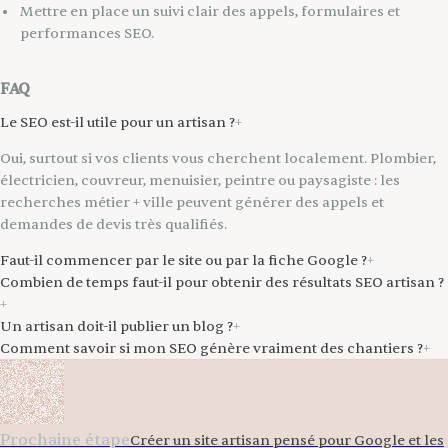
Mettre en place un suivi clair des appels, formulaires et
performances SEO.
FAQ
Le SEO est-il utile pour un artisan ?
+
Oui, surtout si vos clients vous cherchent localement. Plombier,
électricien, couvreur, menuisier, peintre ou paysagiste : les
recherches métier + ville peuvent générer des appels et
demandes de devis très qualifiés.
Faut-il commencer par le site ou par la fiche Google ?
+
Combien de temps faut-il pour obtenir des résultats SEO artisan ?
+
Un artisan doit-il publier un blog ?
+
Comment savoir si mon SEO génère vraiment des chantiers ?
+
Prochaine étape
Créer un site artisan pensé pour Google et les