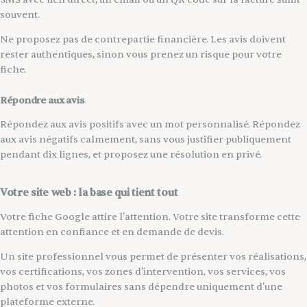
souvent.
Ne proposez pas de contrepartie financière. Les avis doivent
rester authentiques, sinon vous prenez un risque pour votre
fiche.
Répondre aux avis
Répondez aux avis positifs avec un mot personnalisé. Répondez
aux avis négatifs calmement, sans vous justifier publiquement
pendant dix lignes, et proposez une résolution en privé.
Votre site web : la base qui tient tout
Votre fiche Google attire l'attention. Votre site transforme cette
attention en confiance et en demande de devis.
Un site professionnel vous permet de présenter vos réalisations,
vos certifications, vos zones d'intervention, vos services, vos
photos et vos formulaires sans dépendre uniquement d'une
plateforme externe.