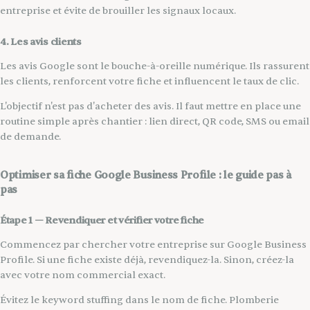
entreprise et évite de brouiller les signaux locaux.
4. Les avis clients
Les avis Google sont le bouche-à-oreille numérique. Ils rassurent
les clients, renforcent votre fiche et influencent le taux de clic.
L'objectif n'est pas d'acheter des avis. Il faut mettre en place une
routine simple après chantier : lien direct, QR code, SMS ou email
de demande.
Optimiser sa fiche Google Business Profile : le guide pas à
pas
Étape 1 — Revendiquer et vérifier votre fiche
Commencez par chercher votre entreprise sur Google Business
Profile. Si une fiche existe déjà, revendiquez-la. Sinon, créez-la
avec votre nom commercial exact.
Évitez le keyword stuffing dans le nom de fiche. Plomberie