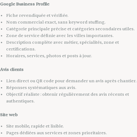
Google Business Profile
Fiche revendiquée et vérifiée.
Nom commercial exact, sans keyword stuffing.
Catégorie principale précise et catégories secondaires utiles.
Zone de service définie avec les villes importantes.
Description complète avec métier, spécialités, zone et
certifications.
Horaires, services, photos et posts à jour.
Avis clients
Lien direct ou QR code pour demander un avis après chantier.
Réponses systématiques aux avis.
Objectif réaliste : obtenir régulièrement des avis récents et
authentiques.
Site web
Site mobile, rapide et lisible.
Pages dédiées aux services et zones prioritaires.