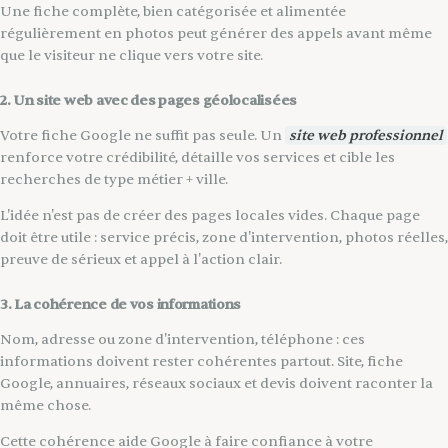
Une fiche complète, bien catégorisée et alimentée
régulièrement en photos peut générer des appels avant même
que le visiteur ne clique vers votre site.
2. Un site web avec des pages géolocalisées
Votre fiche Google ne suffit pas seule. Un
site web professionnel
renforce votre crédibilité, détaille vos services et cible les
recherches de type métier + ville.
L'idée n'est pas de créer des pages locales vides. Chaque page
doit être utile : service précis, zone d'intervention, photos réelles,
preuve de sérieux et appel à l'action clair.
3. La cohérence de vos informations
Nom, adresse ou zone d'intervention, téléphone : ces
informations doivent rester cohérentes partout. Site, fiche
Google, annuaires, réseaux sociaux et devis doivent raconter la
même chose.
Cette cohérence aide Google à faire confiance à votre