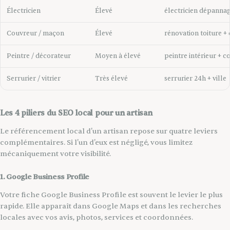
Électricien
Élevé
électricien dépannag
Couvreur / maçon
Élevé
rénovation toiture 
Peintre / décorateur
Moyen à élevé
peintre intérieur +
Serrurier / vitrier
Très élevé
serrurier 24h + ville
Les 4 piliers du SEO local pour un artisan
Le référencement local d'un artisan repose sur quatre leviers
complémentaires. Si l'un d'eux est négligé, vous limitez
mécaniquement votre visibilité.
1. Google Business Profile
Votre fiche Google Business Profile est souvent le levier le plus
rapide. Elle apparaît dans Google Maps et dans les recherches
locales avec vos avis, photos, services et coordonnées.