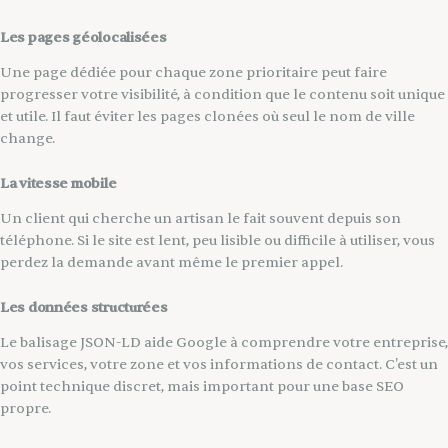
Les pages géolocalisées
Une page dédiée pour chaque zone prioritaire peut faire
progresser votre visibilité, à condition que le contenu soit unique
et utile. Il faut éviter les pages clonées où seul le nom de ville
change.
La vitesse mobile
Un client qui cherche un artisan le fait souvent depuis son
téléphone. Si le site est lent, peu lisible ou difficile à utiliser, vous
perdez la demande avant même le premier appel.
Les données structurées
Le balisage JSON-LD aide Google à comprendre votre entreprise,
vos services, votre zone et vos informations de contact. C'est un
point technique discret, mais important pour une base SEO
propre.