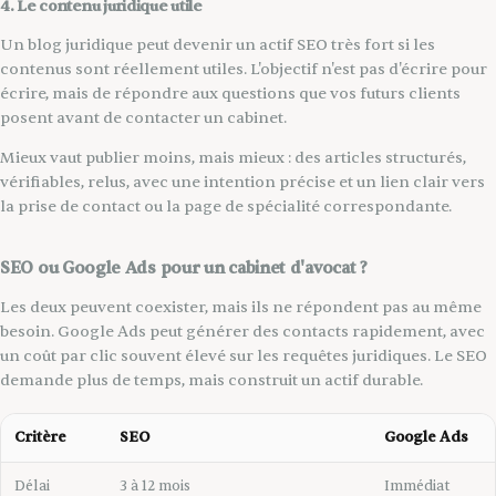
4. Le contenu juridique utile
Un blog juridique peut devenir un actif SEO très fort si les
contenus sont réellement utiles. L'objectif n'est pas d'écrire pour
écrire, mais de répondre aux questions que vos futurs clients
posent avant de contacter un cabinet.
Mieux vaut publier moins, mais mieux : des articles structurés,
vérifiables, relus, avec une intention précise et un lien clair vers
la prise de contact ou la page de spécialité correspondante.
SEO ou Google Ads pour un cabinet d'avocat ?
Les deux peuvent coexister, mais ils ne répondent pas au même
besoin. Google Ads peut générer des contacts rapidement, avec
un coût par clic souvent élevé sur les requêtes juridiques. Le SEO
demande plus de temps, mais construit un actif durable.
Critère
SEO
Google Ads
Délai
3 à 12 mois
Immédiat