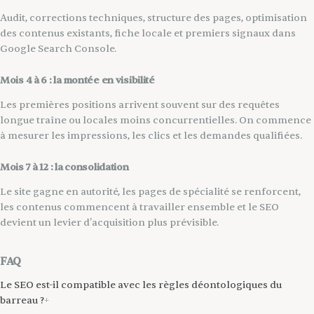
Audit, corrections techniques, structure des pages, optimisation
des contenus existants, fiche locale et premiers signaux dans
Google Search Console.
Mois 4 à 6 : la montée en visibilité
Les premières positions arrivent souvent sur des requêtes
longue traîne ou locales moins concurrentielles. On commence
à mesurer les impressions, les clics et les demandes qualifiées.
Mois 7 à 12 : la consolidation
Le site gagne en autorité, les pages de spécialité se renforcent,
les contenus commencent à travailler ensemble et le SEO
devient un levier d'acquisition plus prévisible.
FAQ
Le SEO est-il compatible avec les règles déontologiques du
barreau ?
+