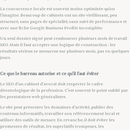
La concurrence locale est souvent moins optimisée qu'on
l'imagine. Beaucoup de cabinets ont un site vieillissant, peu
structuré, sans pages de spécialité, sans suivi de performance et
avec une fiche Google Business Profile incomplète.
Un seul dossier signé peut rembourser plusieurs mois de travail
SEO. Mais il faut accepter une logique de construction : les
résultats sérieux se mesurent sur plusieurs mois, pas en quelques
jours.
Ce que le barreau autorise et ce qu'il faut éviter
Le SEO d'un cabinet d'avocat doit respecter le cadre
déontologique de la profession. C'est souvent le point oublié par
les prestataires web généralistes.
Le site peut présenter les domaines d'activité, publier des
contenus informatifs, travailler son référencement local et
utiliser des outils de mesure. En revanche, il doit éviter les
promesses de résultat, les superlatifs trompeurs, les