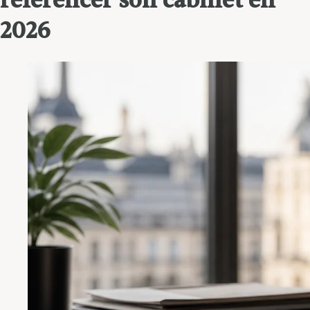
référencer son cabinet en
2026