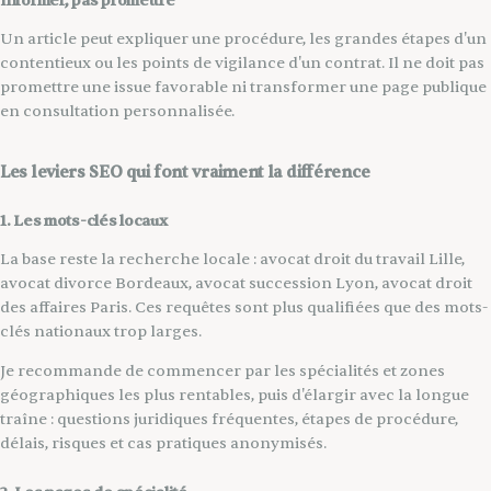
Informer, pas promettre
Un article peut expliquer une procédure, les grandes étapes d'un
contentieux ou les points de vigilance d'un contrat. Il ne doit pas
promettre une issue favorable ni transformer une page publique
en consultation personnalisée.
Les leviers SEO qui font vraiment la différence
1. Les mots-clés locaux
La base reste la recherche locale : avocat droit du travail Lille,
avocat divorce Bordeaux, avocat succession Lyon, avocat droit
des affaires Paris. Ces requêtes sont plus qualifiées que des mots-
clés nationaux trop larges.
Je recommande de commencer par les spécialités et zones
géographiques les plus rentables, puis d'élargir avec la longue
traîne : questions juridiques fréquentes, étapes de procédure,
délais, risques et cas pratiques anonymisés.