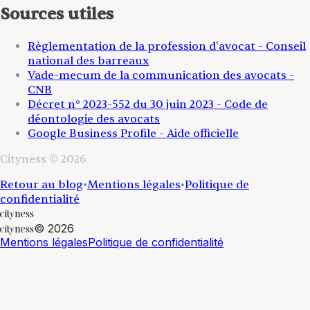
Sources utiles
Règlementation de la profession d'avocat - Conseil
national des barreaux
Vade-mecum de la communication des avocats -
CNB
Décret n° 2023-552 du 30 juin 2023 - Code de
déontologie des avocats
Google Business Profile - Aide officielle
Cityness © 2026
Retour au blog
•
Mentions légales
•
Politique de
confidentialité
cityness
©
2026
cityness
Mentions légales
Politique de confidentialité