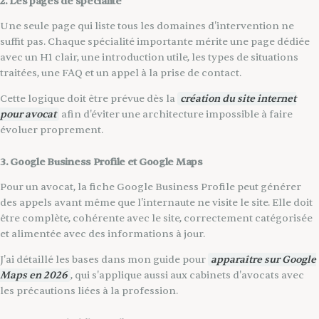
2. Les pages de spécialité
Une seule page qui liste tous les domaines d'intervention ne
suffit pas. Chaque spécialité importante mérite une page dédiée
avec un H1 clair, une introduction utile, les types de situations
traitées, une FAQ et un appel à la prise de contact.
Cette logique doit être prévue dès la
création du site internet
pour avocat
afin d'éviter une architecture impossible à faire
évoluer proprement.
3. Google Business Profile et Google Maps
Pour un avocat, la fiche Google Business Profile peut générer
des appels avant même que l'internaute ne visite le site. Elle doit
être complète, cohérente avec le site, correctement catégorisée
et alimentée avec des informations à jour.
J'ai détaillé les bases dans mon guide pour
apparaître sur Google
Maps en 2026
, qui s'applique aussi aux cabinets d'avocats avec
les précautions liées à la profession.