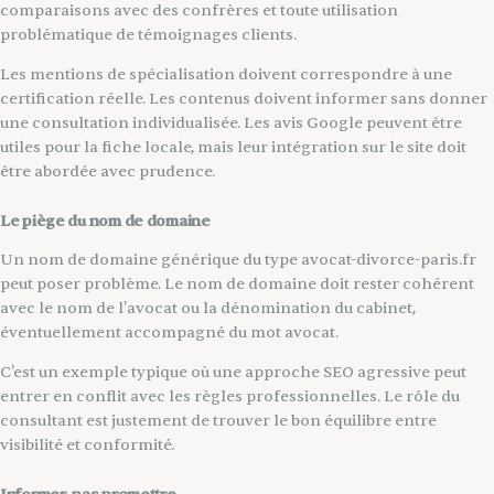
comparaisons avec des confrères et toute utilisation
problématique de témoignages clients.
Les mentions de spécialisation doivent correspondre à une
certification réelle. Les contenus doivent informer sans donner
une consultation individualisée. Les avis Google peuvent être
utiles pour la fiche locale, mais leur intégration sur le site doit
être abordée avec prudence.
Le piège du nom de domaine
Un nom de domaine générique du type avocat-divorce-paris.fr
peut poser problème. Le nom de domaine doit rester cohérent
avec le nom de l'avocat ou la dénomination du cabinet,
éventuellement accompagné du mot avocat.
C'est un exemple typique où une approche SEO agressive peut
entrer en conflit avec les règles professionnelles. Le rôle du
consultant est justement de trouver le bon équilibre entre
visibilité et conformité.