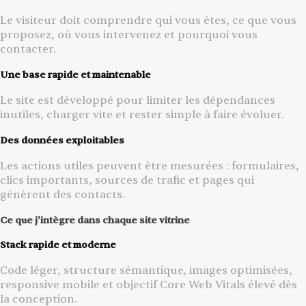
Le visiteur doit comprendre qui vous êtes, ce que vous
proposez, où vous intervenez et pourquoi vous
contacter.
Une base rapide et maintenable
Le site est développé pour limiter les dépendances
inutiles, charger vite et rester simple à faire évoluer.
Des données exploitables
Les actions utiles peuvent être mesurées : formulaires,
clics importants, sources de trafic et pages qui
génèrent des contacts.
Ce que j'intègre dans chaque site vitrine
Stack rapide et moderne
Code léger, structure sémantique, images optimisées,
responsive mobile et objectif Core Web Vitals élevé dès
la conception.