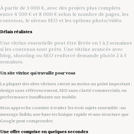
À partir de 3 000 €, avec des projets plus complets
entre 4 500 € et 8 000 € selon le nombre de pages, les
contenus, le niveau SEO et les options photo/vidéo.
Délais réalistes
Une vitrine essentielle peut être livrée en 1 à 2 semaines
si les contenus sont prêts. Une vitrine avancée avec
blog, shooting ou SEO renforcé demande plutôt 2 à 3
semaines.
Un site vitrine qui travaille pour vous
La plupart des sites vitrines ratent au moins un point important :
design sans référencement, SEO sans clarté commerciale, ou
performance insuffisante sur mobile.
Mon approche consiste à traiter les trois sujets ensemble : un
message lisible, une base technique rapide et une structure que
Google peut comprendre.
Une offre comprise en quelques secondes