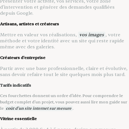
Présenter votre activité, vos services, votre zone
d'intervention et générer des demandes qualifiées
depuis Google.
Artisans, artistes et créateurs
Mettre en valeur vos réalisations,
vos images
, votre
méthode et votre identité avec un site qui reste rapide
même avec des galeries.
Créateurs d'entreprise
Partir avec une base professionnelle, claire et évolutive,
sans devoir refaire tout le site quelques mois plus tard.
Tarifs indicatifs
Ces fourchettes donnent un ordre d'idée. Pour comprendre le
budget complet d'un projet, vous pouvez aussi lire mon guide sur
le
coût d'un site internet sur mesure
.
Vitrine essentielle