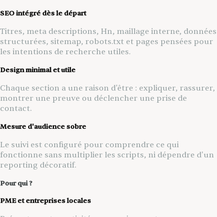
SEO intégré dès le départ
Titres, meta descriptions, Hn, maillage interne, données
structurées, sitemap, robots.txt et pages pensées pour
les intentions de recherche utiles.
Design minimal et utile
Chaque section a une raison d'être : expliquer, rassurer,
montrer une preuve ou déclencher une prise de
contact.
Mesure d'audience sobre
Le suivi est configuré pour comprendre ce qui
fonctionne sans multiplier les scripts, ni dépendre d'un
reporting décoratif.
Pour qui ?
PME et entreprises locales