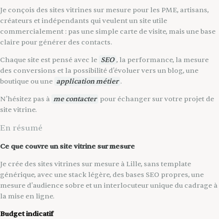
Je conçois des sites vitrines sur mesure pour les PME, artisans,
créateurs et indépendants qui veulent un site utile
commercialement : pas une simple carte de visite, mais une base
claire pour générer des contacts.
Chaque site est pensé avec le
SEO
, la performance, la mesure
des conversions et la possibilité d'évoluer vers un blog, une
boutique ou une
application métier
.
N'hésitez pas à
me contacter
pour échanger sur votre projet de
site vitrine.
En résumé
Ce que couvre un site vitrine sur mesure
Je crée des sites vitrines sur mesure à Lille, sans template
générique, avec une stack légère, des bases SEO propres, une
mesure d'audience sobre et un interlocuteur unique du cadrage à
la mise en ligne.
Budget indicatif