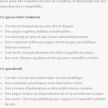
mois pour des requêtes locales accessibles, et davantage sur des
marchés très compétitifs.
Ce qui accélère vraiment
Un site techniquement sain dès le départ.
Des pages rapides, lisibles et indexables.
Un sitemap propre et mis à jour automatiquement.
Des contenus reliés aux pages services par un maillage
interne naturel.
Une fiche Google Business Profile complète et active.
Des avis clients réguliers et des preuves visuelles réelles.
Ce qui ralentit
Un site récent sans historique et sans maillage.
Des contenus génériques sans intention claire.
Des erreurs d'indexation ou des redirections cassées.
Des pages lentes ou dépendantes de trop nombreux scripts.
Des mots-clés trop ambitieux par rapport à l'autorité actuelle
du site.