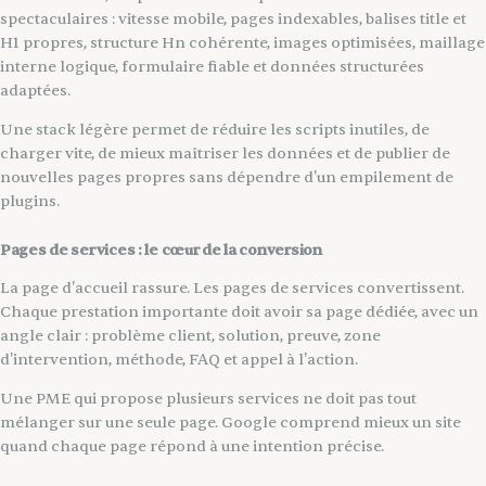
spectaculaires : vitesse mobile, pages indexables, balises title et
H1 propres, structure Hn cohérente, images optimisées, maillage
interne logique, formulaire fiable et données structurées
adaptées.
Une stack légère permet de réduire les scripts inutiles, de
charger vite, de mieux maîtriser les données et de publier de
nouvelles pages propres sans dépendre d'un empilement de
plugins.
Pages de services : le cœur de la conversion
La page d'accueil rassure. Les pages de services convertissent.
Chaque prestation importante doit avoir sa page dédiée, avec un
angle clair : problème client, solution, preuve, zone
d'intervention, méthode, FAQ et appel à l'action.
Une PME qui propose plusieurs services ne doit pas tout
mélanger sur une seule page. Google comprend mieux un site
quand chaque page répond à une intention précise.