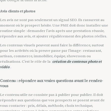
que Google lit dans la fiche.
Avis clients et photos
Les avis ne sont pas seulement un signal SEO. Ils rassurent au
moment où le prospect hésite. Une PME doit donc installer une
routine simple : demander l'avis après une prestation réussie,
répondre aux avis, et ajouter régulièrement des photos réelles.
Les contenus visuels peuvent aussi faire la différence, surtout
pour les activités où la preuve passe par l'image : restaurant,
artisan, commerce, immobilier, équipe, showroom ou
réalisations. C'est le rôle de la
création de contenus photo et
vidéo
.
Contenu : répondre aux vraies questions avant le rendez-
vous
Le contenu utile ne consiste pas à publier pour publier. Il doit
répondre aux questions que vos prospects se posent avant de
vous contacter : prix, délais, méthode, choix technique,