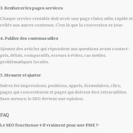
3. Renforcer les pages services
Chaque service rentable doit avoir une page claire, utile, rapide et
reliée aux autres contenus. C'est là que la conversion se joue.
4. Publier des contenus utiles
Ajoutez des articles qui répondent aux questions avant contact :
prix, délais, comparatifs, erreurs à éviter, cas métier,
problématiques locales.
5. Mesurer et ajuster
Suivez les impressions, positions, appels, formulaires, clics,
pages qui convertissent et pages qui doivent être retravaillées.
Sans mesure, le SEO devient une opinion.
FAQ
Le SEO fonctionne-t-il vraiment pour une PME ?
+