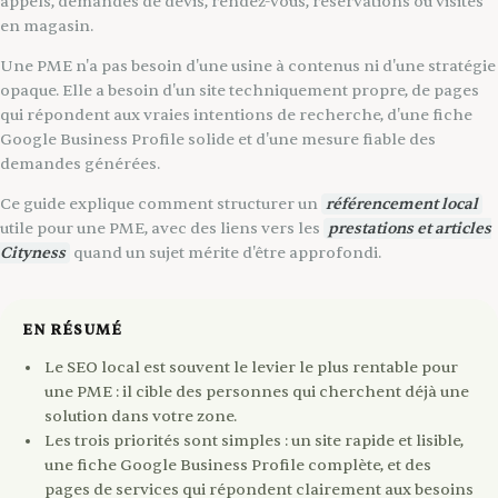
appels, demandes de devis, rendez-vous, réservations ou visites
en magasin.
Une PME n'a pas besoin d'une usine à contenus ni d'une stratégie
opaque. Elle a besoin d'un site techniquement propre, de pages
qui répondent aux vraies intentions de recherche, d'une fiche
Google Business Profile solide et d'une mesure fiable des
demandes générées.
Ce guide explique comment structurer un
référencement local
utile pour une PME, avec des liens vers les
prestations et articles
Cityness
quand un sujet mérite d'être approfondi.
EN RÉSUMÉ
Le SEO local est souvent le levier le plus rentable pour
une PME : il cible des personnes qui cherchent déjà une
solution dans votre zone.
Les trois priorités sont simples : un site rapide et lisible,
une fiche Google Business Profile complète, et des
pages de services qui répondent clairement aux besoins