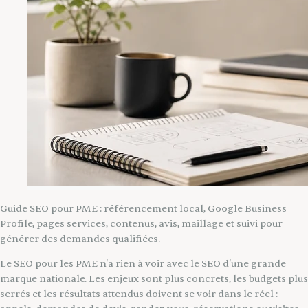
Guide SEO pour PME : référencement local, Google Business
Profile, pages services, contenus, avis, maillage et suivi pour
générer des demandes qualifiées.
Le SEO pour les PME n'a rien à voir avec le SEO d'une grande
marque nationale. Les enjeux sont plus concrets, les budgets plus
serrés et les résultats attendus doivent se voir dans le réel :