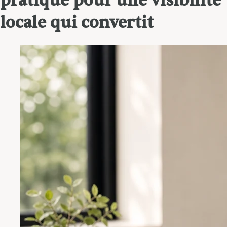
pratique pour une visibilité
locale qui convertit