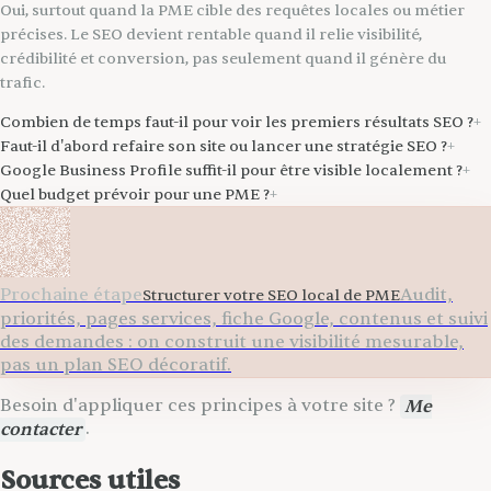
Oui, surtout quand la PME cible des requêtes locales ou métier
précises. Le SEO devient rentable quand il relie visibilité,
crédibilité et conversion, pas seulement quand il génère du
trafic.
Combien de temps faut-il pour voir les premiers résultats SEO ?
+
Faut-il d'abord refaire son site ou lancer une stratégie SEO ?
+
Google Business Profile suffit-il pour être visible localement ?
+
Quel budget prévoir pour une PME ?
+
Prochaine étape
Audit,
Structurer votre SEO local de PME
priorités, pages services, fiche Google, contenus et suivi
des demandes : on construit une visibilité mesurable,
pas un plan SEO décoratif.
Besoin d'appliquer ces principes à votre site ?
Me
contacter
.
Sources utiles